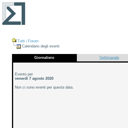
Tutti i Forum
Calendario degli eventi
Giornaliero
Settimanale
Evento per
venerdì 7 agosto 2020
Non ci sono eventi per questa data.