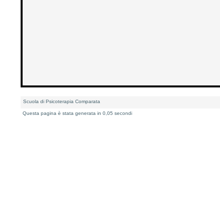
Scuola di Psicoterapia Comparata
Questa pagina è stata generata in 0,05 secondi