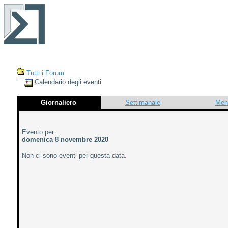
Tutti i Forum
Calendario degli eventi
Giornaliero
Settimanale
Men
Evento per
domenica 8 novembre 2020
Non ci sono eventi per questa data.