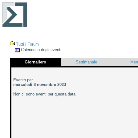
Tutti i Forum
Calendario degli eventi
Giornaliero
Settimanale
Men
Evento per
mercoledì 8 novembre 2023
Non ci sono eventi per questa data.