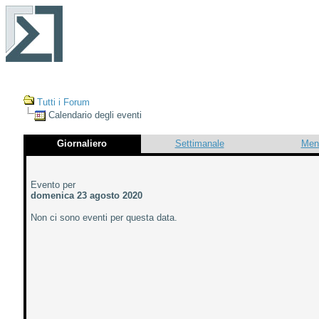
Tutti i Forum
Calendario degli eventi
Giornaliero
Settimanale
Men
Evento per
domenica 23 agosto 2020
Non ci sono eventi per questa data.