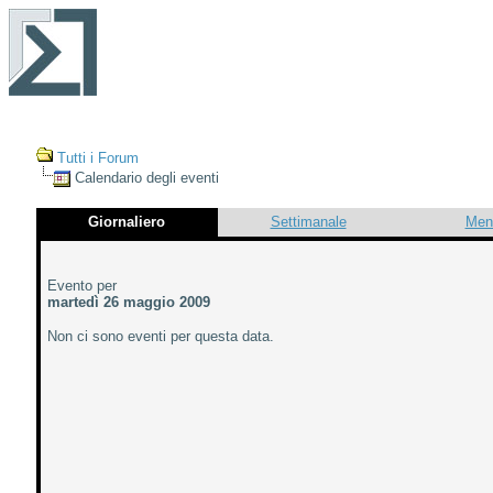
Tutti i Forum
Calendario degli eventi
Giornaliero
Settimanale
Men
Evento per
martedì 26 maggio 2009
Non ci sono eventi per questa data.