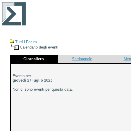
Tutti i Forum
Calendario degli eventi
Giornaliero
Settimanale
Men
Evento per
giovedì 27 luglio 2023
Non ci sono eventi per questa data.