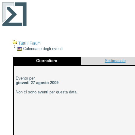
Tutti i Forum
Calendario degli eventi
Giornaliero
Settimanale
Evento per
giovedì 27 agosto 2009
Non ci sono eventi per questa data.