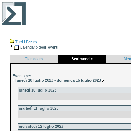
Tutti i Forum
Calendario degli eventi
Giornaliero
Settimanale
Men
Evento per
lunedì 10 luglio 2023 - domenica 16 luglio 2023
lunedì 10 luglio 2023
martedì 11 luglio 2023
mercoledì 12 luglio 2023