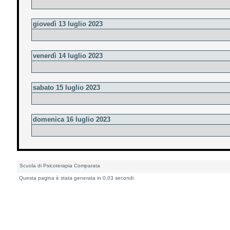
giovedì 13 luglio 2023
venerdì 14 luglio 2023
sabato 15 luglio 2023
domenica 16 luglio 2023
Scuola di Psicoterapia Comparata
Questa pagina è stata generata in 0,03 secondi