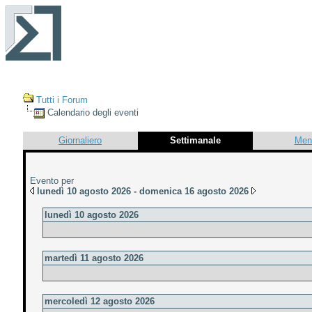
Tutti i Forum
Calendario degli eventi
Giornaliero
Settimanale
Men
Evento per
lunedì 10 agosto 2026 - domenica 16 agosto 2026
lunedì 10 agosto 2026
martedì 11 agosto 2026
mercoledì 12 agosto 2026