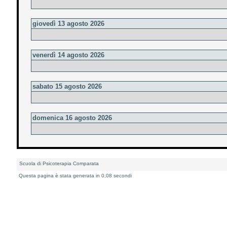
giovedì 13 agosto 2026
venerdì 14 agosto 2026
sabato 15 agosto 2026
domenica 16 agosto 2026
Scuola di Psicoterapia Comparata
Questa pagina è stata generata in 0,08 secondi