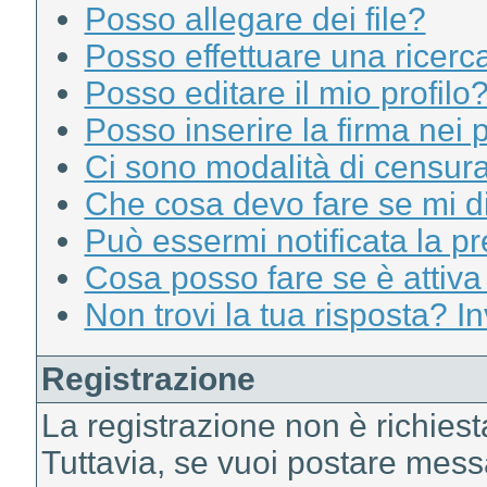
Posso allegare dei file?
Posso effettuare una ricerc
Posso editare il mio profilo
Posso inserire la firma nei 
Ci sono modalità di censur
Che cosa devo fare se mi d
Può essermi notificata la p
Cosa posso fare se è attiv
Non trovi la tua risposta? I
Registrazione
La registrazione non è richiest
Tuttavia, se vuoi postare messa