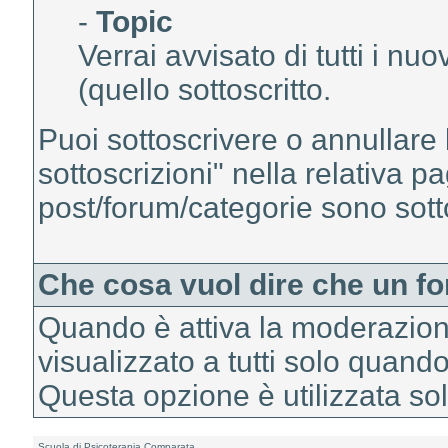
-
Topic
Verrai avvisato di tutti i nuo
(quello sottoscritto.
Puoi sottoscrivere o annullare 
sottoscrizioni" nella relativa p
post/forum/categorie sono sottos
Che cosa vuol dire che un f
Quando è attiva la moderazione
visualizzato a tutti solo quand
Questa opzione è utilizzata sol
Scuola di Psicoterapia Comparata