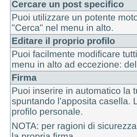
Cercare un post specifico
Puoi utilizzare un potente moto
"Cerca" nel menu in alto.
Editare il proprio profilo
Puoi facilmente modificare tutti 
menu in alto ad eccezione: del
Firma
Puoi inserire in automatico la 
spuntando l'apposita casella. L
profilo personale.
NOTA: per ragioni di sicurezza
la propria firma.