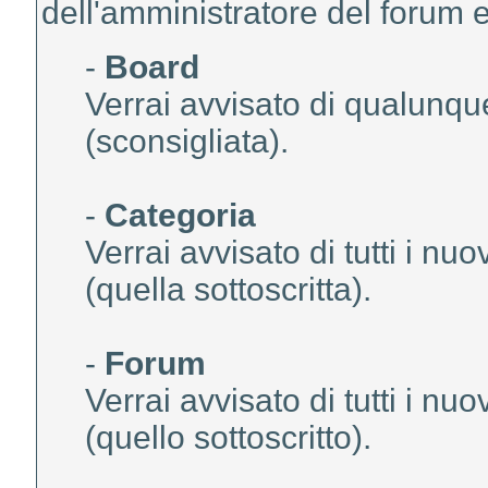
dell'amministratore del forum e 
-
Board
Verrai avvisato di qualunque 
(sconsigliata).
-
Categoria
Verrai avvisato di tutti i nu
(quella sottoscritta).
-
Forum
Verrai avvisato di tutti i nu
(quello sottoscritto).