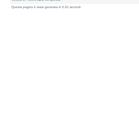
Questa pagina è stata generata in 0,02 secondi