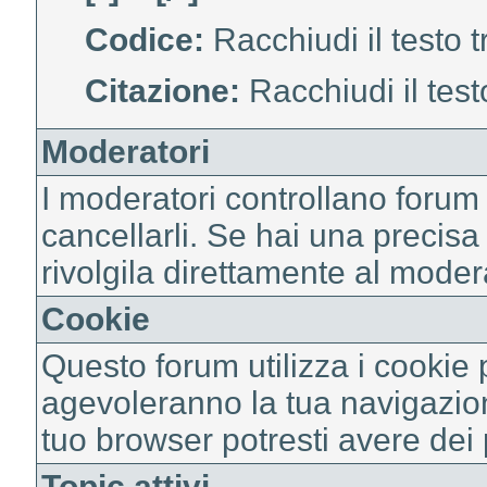
Codice:
Racchiudi il testo 
Citazione:
Racchiudi il test
Moderatori
I moderatori controllano forum 
cancellarli. Se hai una preci
rivolgila direttamente al moder
Cookie
Questo forum utilizza i cookie 
agevoleranno la tua navigazione
tuo browser potresti avere dei
Topic attivi