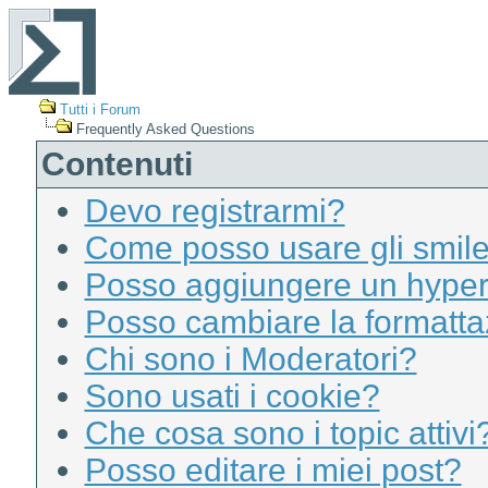
Tutti i Forum
Frequently Asked Questions
Contenuti
Devo registrarmi?
Come posso usare gli smile
Posso aggiungere un hyperl
Posso cambiare la formatta
Chi sono i Moderatori?
Sono usati i cookie?
Che cosa sono i topic attivi
Posso editare i miei post?