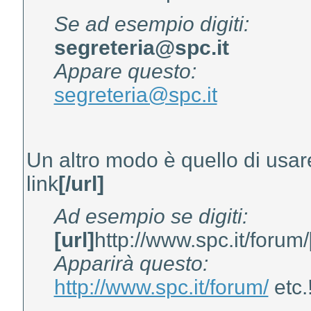
Se ad esempio digiti:
segreteria@spc.it
Appare questo:
segreteria@spc.it
Un altro modo è quello di usar
link
[/url]
Ad esempio se digiti:
[url]
http://www.spc.it/forum/
Apparirà questo:
http://www.spc.it/forum/
etc.