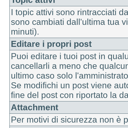
I topic attivi sono rintracciati 
sono cambiati dall'ultima tua 
minuti).
Editare i propri post
Puoi editare i tuoi post in q
cancellarli a meno che qualcun
ultimo caso solo l'amministrato
Se modifichi un post viene au
fine del post con riportato la d
Attachment
Per motivi di sicurezza non è po