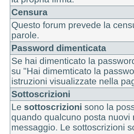
Censura
Questo forum prevede la censur
parole.
Password dimenticata
Se hai dimenticato la password 
su "Hai dimemticato la passwor
istruzioni visualizzate nella p
Sottoscrizioni
Le
sottoscrizioni
sono la possib
quando qualcuno posta nuovi 
messaggio. Le sottoscrizioni s