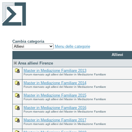
Cambia categoria
Menu delle categorie
Allievi
Area allievi Firenze
Master in Mediazione Familiare 2013
Forum riservato agli allievi del Master in Mediazione Familiare
Master in Mediazione Familiare 2014
Forum riservato agli allievi del Master in Mediazione Familiare
Master in Mediazione Familiare 2015
Forum riservato agli allievi del Master in Mediazione Familiare
Master in Mediazione Familiare 2016
Forum riservato agli allievi del Master in Mediazione Familiare
Master in Mediazione Familiare 2017
Forum riservato agli allievi del Master in Mediazione Familiare