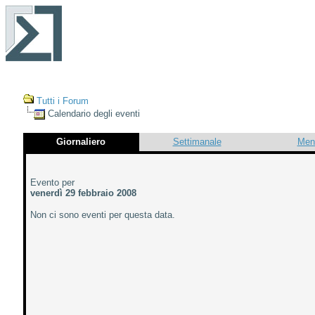
Tutti i Forum
Calendario degli eventi
Giornaliero
Settimanale
Men
Evento per
venerdì 29 febbraio 2008
Non ci sono eventi per questa data.