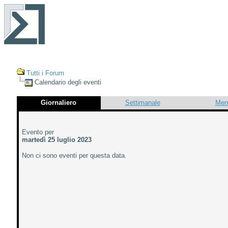
Tutti i Forum
Calendario degli eventi
Giornaliero
Settimanale
Men
Evento per
martedì 25 luglio 2023
Non ci sono eventi per questa data.