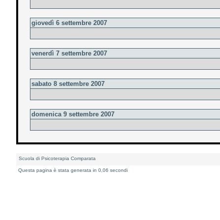
giovedì 6 settembre 2007
venerdì 7 settembre 2007
sabato 8 settembre 2007
domenica 9 settembre 2007
Scuola di Psicoterapia Comparata
Questa pagina è stata generata in 0,06 secondi