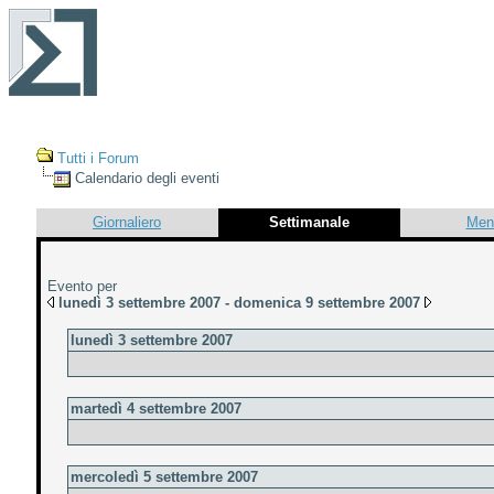
Tutti i Forum
Calendario degli eventi
Giornaliero
Settimanale
Men
Evento per
lunedì 3 settembre 2007 - domenica 9 settembre 2007
lunedì 3 settembre 2007
martedì 4 settembre 2007
mercoledì 5 settembre 2007