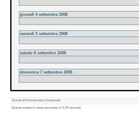
giovedì 4 settembre 2008
venerdì 5 settembre 2008
sabato 6 settembre 2008
domenica 7 settembre 2008
Scuola di Psicoterapia Comparata
Questa pagina è stata generata in 0,09 secondi