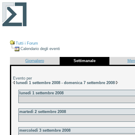
Tutti i Forum
Calendario degli eventi
Giornaliero
Settimanale
Men
Evento per
lunedì 1 settembre 2008 - domenica 7 settembre 2008
lunedì 1 settembre 2008
martedì 2 settembre 2008
mercoledì 3 settembre 2008