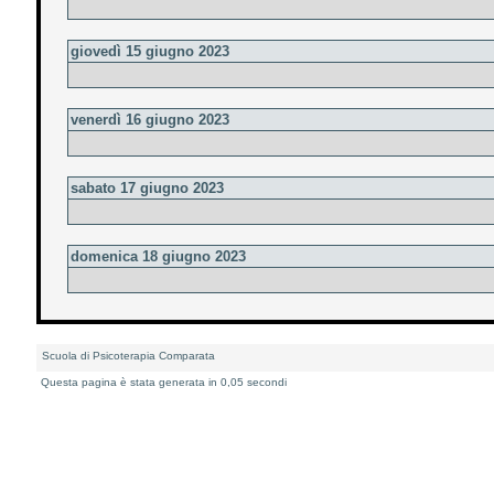
giovedì 15 giugno 2023
venerdì 16 giugno 2023
sabato 17 giugno 2023
domenica 18 giugno 2023
Scuola di Psicoterapia Comparata
Questa pagina è stata generata in 0,05 secondi