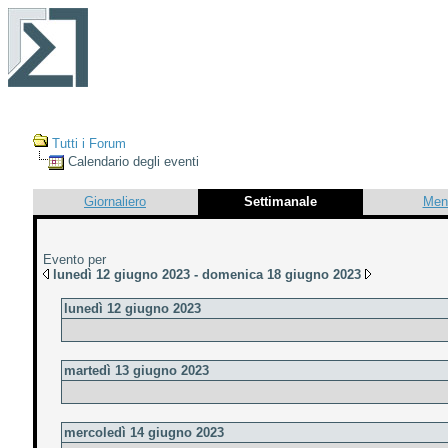
Tutti i Forum
Calendario degli eventi
Giornaliero
Settimanale
Men
Evento per
lunedì 12 giugno 2023 - domenica 18 giugno 2023
lunedì 12 giugno 2023
martedì 13 giugno 2023
mercoledì 14 giugno 2023