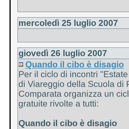
mercoledì 25 luglio 2007
giovedì 26 luglio 2007
Quando il cibo è disagio
Per il ciclo di incontri "Esta
di Viareggio della Scuola di 
Comparata organizza un cicl
gratuite rivolte a tutti:
Quando il cibo è disagio