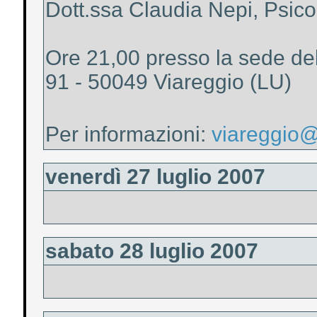
Dott.ssa Claudia Nepi, Psic
Ore 21,00 presso la sede del
91 - 50049 Viareggio (LU)
Per informazioni:
viareggio@
venerdì 27 luglio 2007
sabato 28 luglio 2007