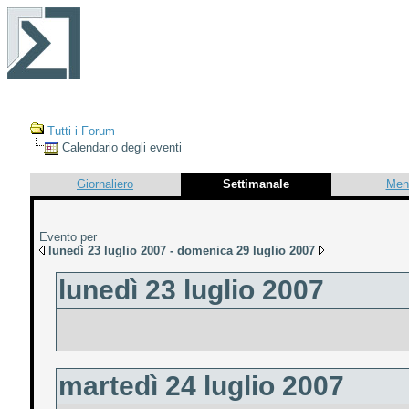
Tutti i Forum
Calendario degli eventi
Giornaliero
Settimanale
Men
Evento per
lunedì 23 luglio 2007 - domenica 29 luglio 2007
lunedì 23 luglio 2007
martedì 24 luglio 2007