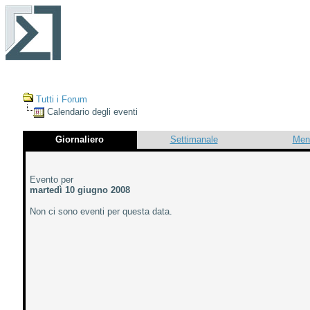
Tutti i Forum
Calendario degli eventi
Giornaliero
Settimanale
Men
Evento per
martedì 10 giugno 2008
Non ci sono eventi per questa data.