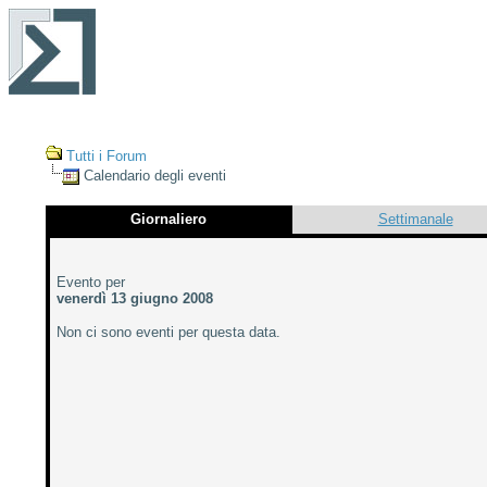
Tutti i Forum
Calendario degli eventi
Giornaliero
Settimanale
Evento per
venerdì 13 giugno 2008
Non ci sono eventi per questa data.