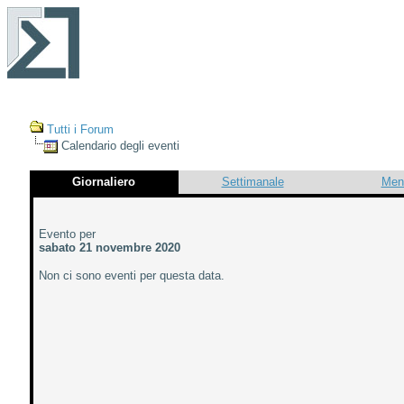
Tutti i Forum
Calendario degli eventi
Giornaliero
Settimanale
Men
Evento per
sabato 21 novembre 2020
Non ci sono eventi per questa data.